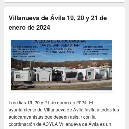
Villanueva de Ávila 19, 20 y 21 de
enero de 2024
Los días 19, 20 y 21 de enero de 2024. El
ayuntamiento de Villanueva de Ávila invita a todos los
autocaravanistas que deseen asistir con la
coordinación de ACYLA Villanueva de Ávila es un