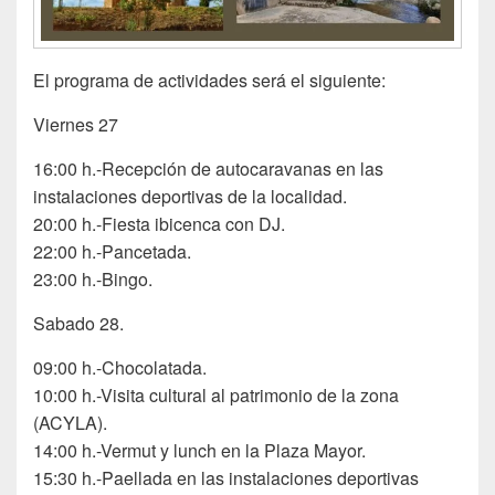
El programa de actividades será el siguiente:
Viernes 27
16:00 h.-Recepción de autocaravanas en las
instalaciones deportivas de la localidad.
20:00 h.-Fiesta ibicenca con DJ.
22:00 h.-Pancetada.
23:00 h.-Bingo.
Sabado 28.
09:00 h.-Chocolatada.
10:00 h.-Visita cultural al patrimonio de la zona
(ACYLA).
14:00 h.-Vermut y lunch en la Plaza Mayor.
15:30 h.-Paellada en las instalaciones deportivas