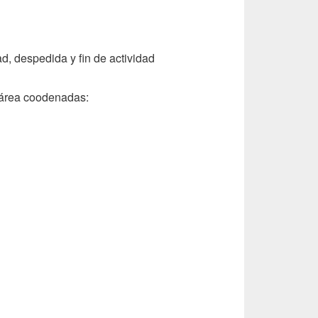
dad, despedida y fin de actividad
 área coodenadas: