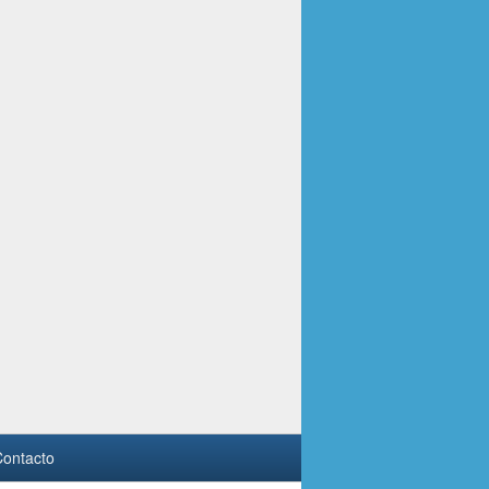
ontacto