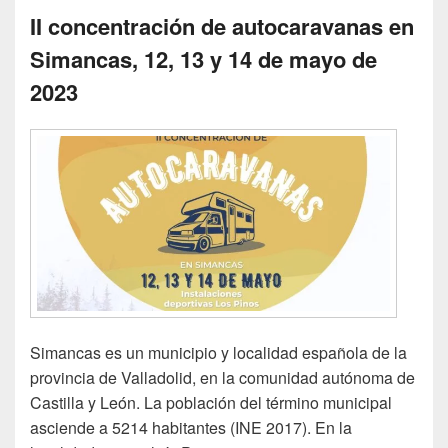
II concentración de autocaravanas en
Simancas, 12, 13 y 14 de mayo de
2023
Simancas es un municipio y localidad española de la
provincia de Valladolid, en la comunidad autónoma de
Castilla y León. La población del término municipal
asciende a 5214 habitantes (INE 2017). En la