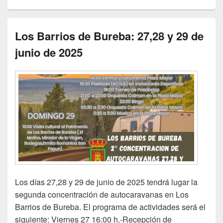
Los Barrios de Bureba: 27,28 y 29 de
junio de 2025
Los días 27,28 y 29 de junio de 2025 tendrá lugar la
segunda concentración de autocaravanas en Los
Barrios de Bureba. El programa de actividades será el
siguiente: Viernes 27 16:00 h.-Recepción de