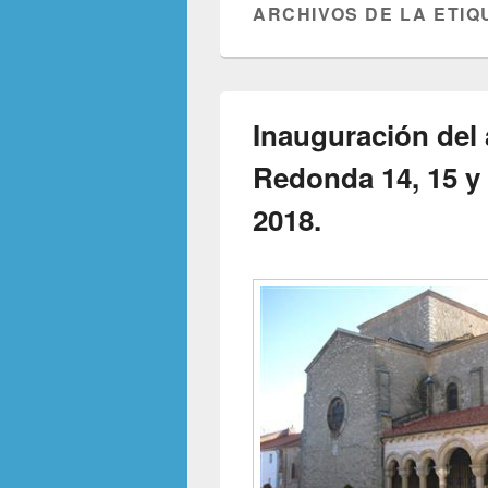
ARCHIVOS DE LA ETIQ
Inauguración del
Redonda 14, 15 y
2018.